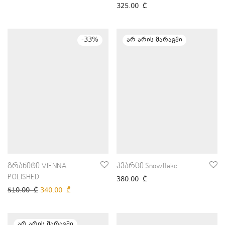
325.00
₾
-
33
%
გრანიტი VIENNA
კვარცი Snowflake
POLISHED
380.00
₾
510.00
₾
340.00
₾