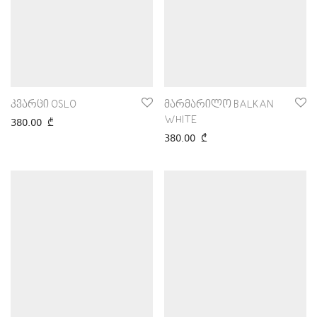
კვარცი OSLO
მარმარილო BALKAN
WHITE
380.00
₾
380.00
₾