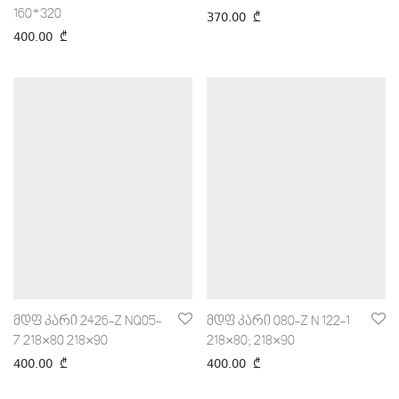
160*320
370.00
₾
400.00
₾
მდფ კარი 2426-Z NQ05-
მდფ კარი 080-Z N 122-1
7 218×80 218×90
218×80; 218×90
400.00
₾
400.00
₾