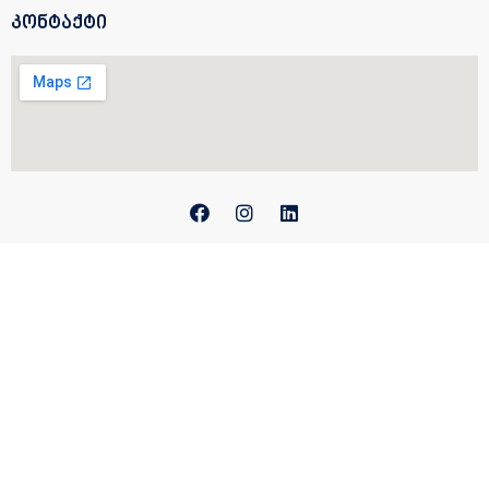
კონტაქტი