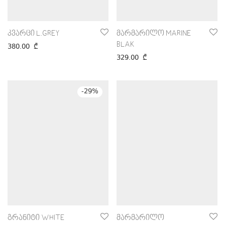
კვარცი L.GREY
მარმარილო MARINE
BLAK
380.00
₾
329.00
₾
-
29
%
გრანიტი WHITE
მარმარილო