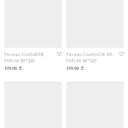
Porcelain SWAN BONE
Porcelain SWAN ACIK GRI
PARLAK 80*320
PARLAK 80*320
370.00
₾
370.00
₾