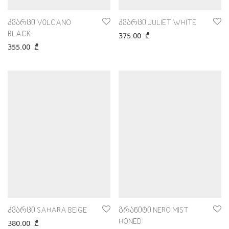
კვარცი V0LCANO
კვარცი JULIET WHITE
BLACK
375.00
₾
355.00
₾
კვარცი SAHARA BEIGE
გრანიტი NERO MIST
HONED
380.00
₾