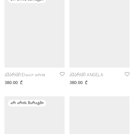
კვარცი Elwxir white
კვარცი ANGELA
380.00
₾
380.00
₾