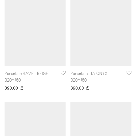
Porcelain RAVEL BEIGE
Porcelain LIA ONYX
320*160
320*160
390.00
₾
390.00
₾