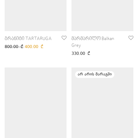
გრანიტი TARTARUGA
მარმარილო Balkan
Grey
800.00
₾
400.00
₾
330.00
₾