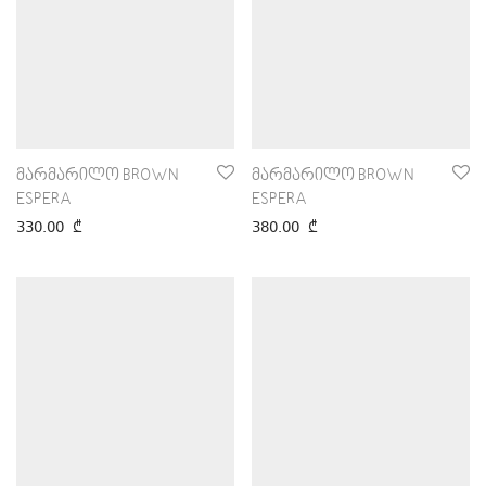
მარმარილო BROWN
მარმარილო BROWN
ESPERA
ESPERA
330.00
₾
380.00
₾