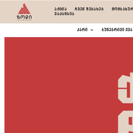
აქცია
ჩვენ შესახებ
მომსახუ
ვაკანსია
კარი
ბუნებრივი ქვა