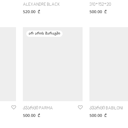
ALEXANDRE BLACK
310*152*20
520.00
₾
500.00
₾
კვარცი PARMA
კვარცი BABILONI
500.00
₾
500.00
₾