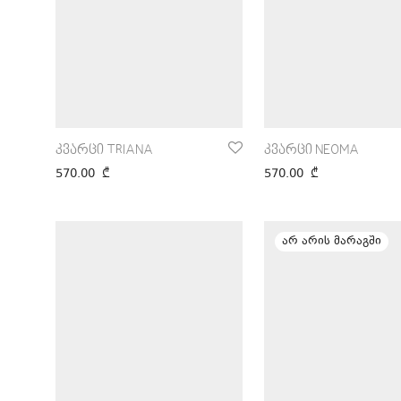
კვარცი TRIANA
კვარცი NEOMA
570.00
₾
570.00
₾