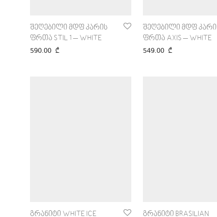
შეღებილი მდფ კარის
შეღებილი მდფ კარი
ფრთა STIL 1 – WHITE
ფრთა AXIS – WHITE
590.00
₾
549.00
₾
გრანიტი WHITE ICE
გრანიტი BRASILIAN