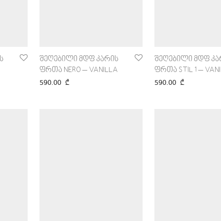
ს
შეღებილი მდფ კარის
შეღებილი მდფ კა
ფრთა NERO – VANILLA
ფრთა STIL 1 – VAN
590.00
₾
590.00
₾