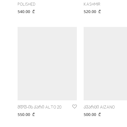
POLISHED
KASHMIR
540.00
₾
520.00
₾
მდფ-ის კარი ALTO 20
კვარცი AIZANO
550.00
₾
500.00
₾