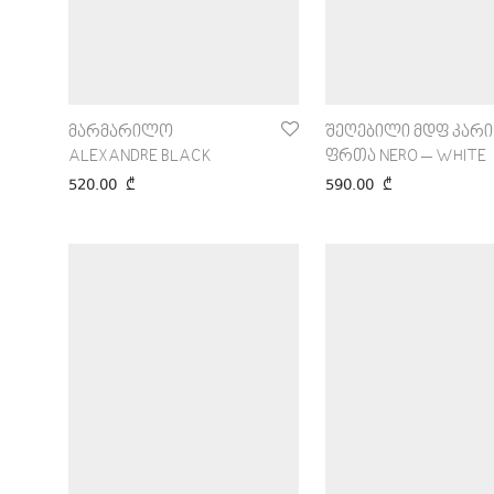
მარმარილო
შეღებილი მდფ კარი
ALEXANDRE BLACK
ფრთა NERO – WHITE
520.00
₾
590.00
₾