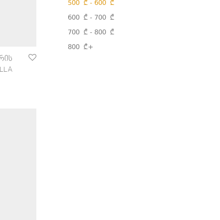
500
₾
-
600
₾
600
₾
-
700
₾
700
₾
-
800
₾
800
₾
+
რის
ILLA