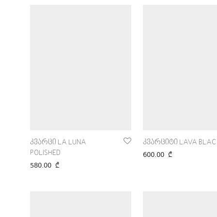
კვარცი LA LUNA
კვარციტი LAVA BLAC
POLISHED
600.00
₾
580.00
₾