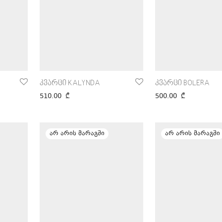
კვარცი KALYNDA
კვარცი BOLERA
510.00
₾
500.00
₾