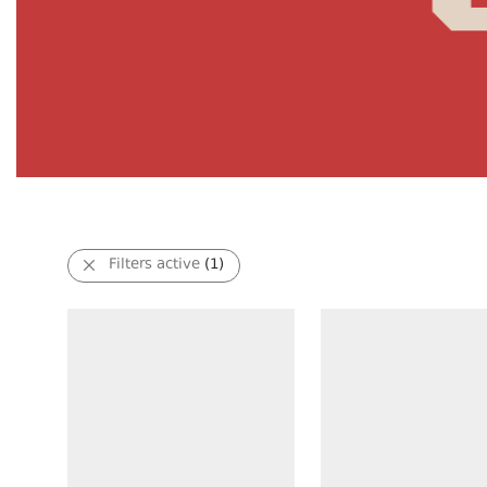
Filters active
(1)