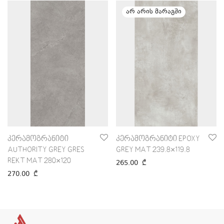
კერამოგრანიტი
კერამოგრანიტი EPOXY
AUTHORITY GREY GRES
GREY MAT 239.8×119.8
REKT MAT 280×120
265.00
₾
270.00
₾