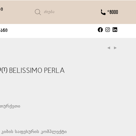
ტი
*8000
ანი
 BELISSIMO PERLA
 თურქეთი
კიბის საფეხურის კომპლექტი