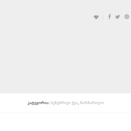
კატეგორია:
ბუნებრივი ქვა
,
მარმარილო