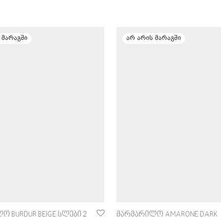
ო BURDUR BEIGE სლები 2
მარმარილო AMARONE DARK