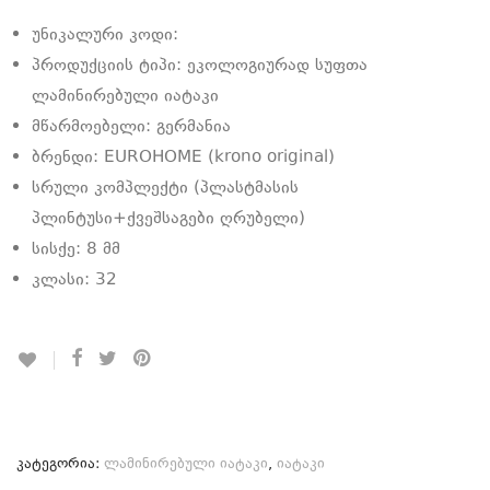
უნიკალური კოდი:
პროდუქციის ტიპი: ეკოლოგიურად სუფთა
ლამინირებული იატაკი
მწარმოებელი: გერმანია
ბრენდი: EUROHOME (krono original)
სრული კომპლექტი (პლასტმასის
პლინტუსი+ქვეშსაგები ღრუბელი)
სისქე: 8 მმ
კლასი: 32
კატეგორია:
ლამინირებული იატაკი
,
იატაკი