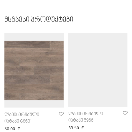
მსგავსი პროდუქტები
ლამინირებული
ლამინირებული
იატაკი 5966
იატაკი G8631
33.50
₾
50.00
₾