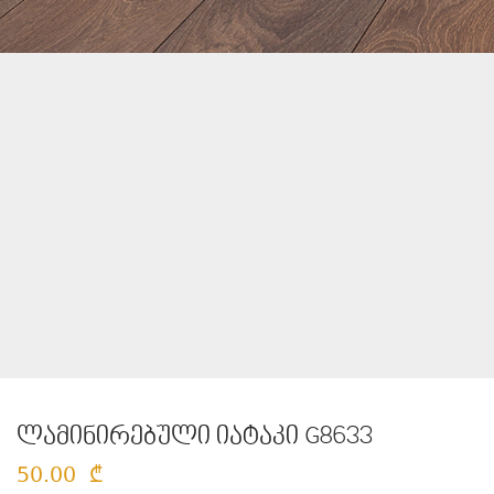
ლამინირებული იატაკი G8633
50.00
₾