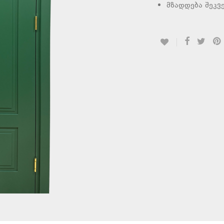
მზადდება შეკვ