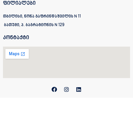
ფილიალები
თბილისი, ნონა გაფრინდაშვილის N 11
ბათუმი, პ. ბაგრატიონის
N 129
კონტაქტი