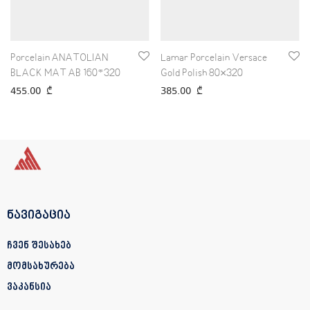
Porcelain ANATOLIAN
Lamar Porcelain Versace
BLACK MAT AB 160*320
Gold Polish 80×320
455.00
₾
385.00
₾
ნავიგაცია
ჩვენ შესახებ
მომსახურება
ვაკანსია