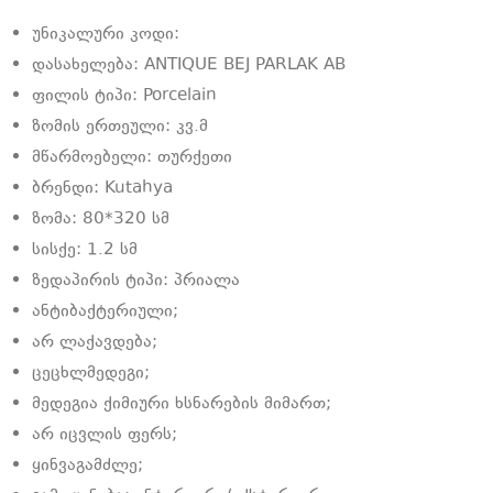
უნიკალური კოდი:
დასახელება: ANTIQUE BEJ PARLAK AB
ფილის ტიპი: Porcelain
ზომის ერთეული: კვ.მ
მწარმოებელი: თურქეთი
ბრენდი: Kutahya
ზომა: 80*320 სმ
სისქე: 1.2 სმ
ზედაპირის ტიპი: პრიალა
ანტიბაქტერიული;
არ ლაქავდება;
ცეცხლმედეგი;
მედეგია ქიმიური ხსნარების მიმართ;
არ იცვლის ფერს;
ყინვაგამძლე;