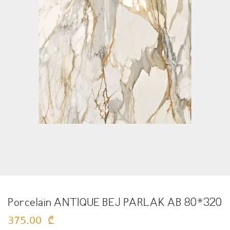
Porcelain ANTIQUE BEJ PARLAK AB 80*320
375.00
₾