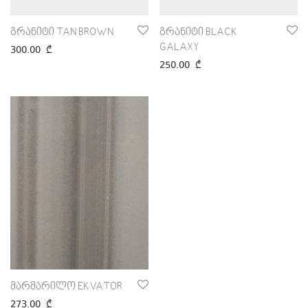
გრანიტი TAN BROWN
გრანიტი BLACK
GALAXY
300.00
₾
250.00
₾
მარმარილო EKVATOR
273.00
₾