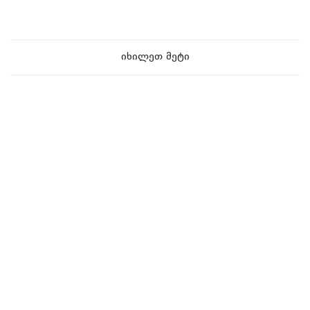
იხილეთ მეტი