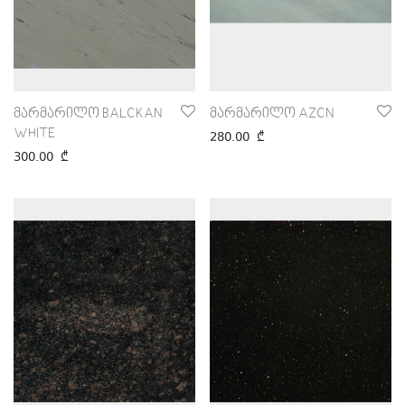
მარმარილო BALCKAN
მარმარილო AZCN
WHITE
280.00
₾
300.00
₾