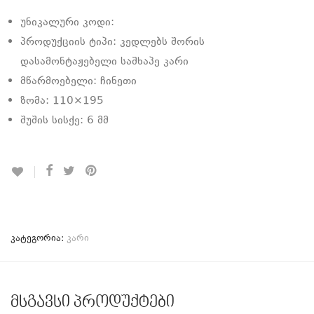
უნიკალური კოდი:
პროდუქციის ტიპი: კედლებს შორის
დასამონტაჟებელი საშხაპე კარი
მწარმოებელი: ჩინეთი
ზომა: 110×195
შუშის სისქე: 6 მმ
კატეგორია:
კარი
მსგავსი პროდუქტები