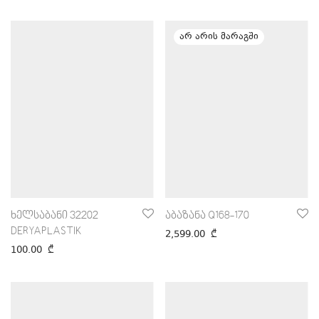
ხელსაბანი 32202
აბაზანა Q168-170
DERYAPLASTIK
2,599.00
₾
100.00
₾