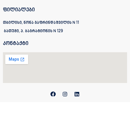
ფილიალები
თბილისი, ნონა გაფრინდაშვილის N 11
ბათუმი, პ. ბაგრატიონის
N 129
კონტაქტი