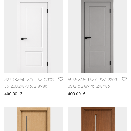
მდფ კარი WX-PW-2303
მდფ კარი WX-PW-2303
JS1200 218×76; 218×86
JS1216 218×76; 218×86
400.00
₾
400.00
₾