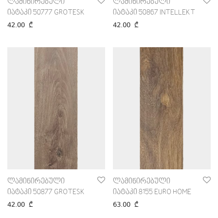
ლამინირებული
ლამინირებული
იატაკი 50777 GROTESK
იატაკი 50867 INTELLEKT
42.00
₾
42.00
₾
ლამინირებული
ლამინირებული
იატაკი 50877 GROTESK
იატაკი 8155 EURO HOME
42.00
₾
63.00
₾