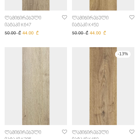
ლამინირებული
ლამინირებული
იატაკი K647
იატაკი K450
50.00
₾
44.00
₾
50.00
₾
44.00
₾
-
13
%
ლამინირებული
ლამინირებული