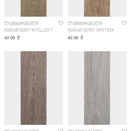
ლამინირებული
ლამინირებული
იატაკი 50817 INTELLEKT
იატაკი 50767 GROTESK
42.00
₾
42.00
₾