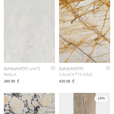
მარმარილო WHITE
მარმარილო
MUGLA
CALACATTA GOLD
260.00
₾
420.00
₾
-
18
%