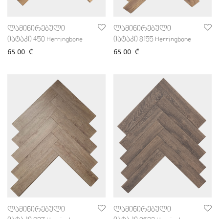
ლამინირებული
ლამინირებული
იატაკი 450 Herringbone
იატაკი 8155 Herringbone
65.00
₾
65.00
₾
ლამინირებული
ლამინირებული