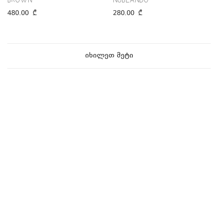
BROWN
NUBLANDO
480.00
₾
280.00
₾
იხილეთ მეტი