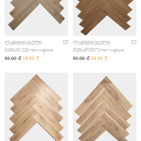
ლამინირებული
ლამინირებული
იატაკი 326 Herringbone
იატაკი 8573 Herringbone
65.00
₾
59.50
₾
65.00
₾
59.50
₾