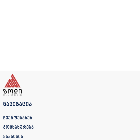
ნავიგაცია
ჩვენ შესახებ
მომსახურება
ვაკანსია