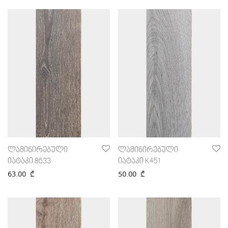
ლამინირებული
ლამინირებული
იატაკი 8633
იატაკი K451
63.00
₾
50.00
₾