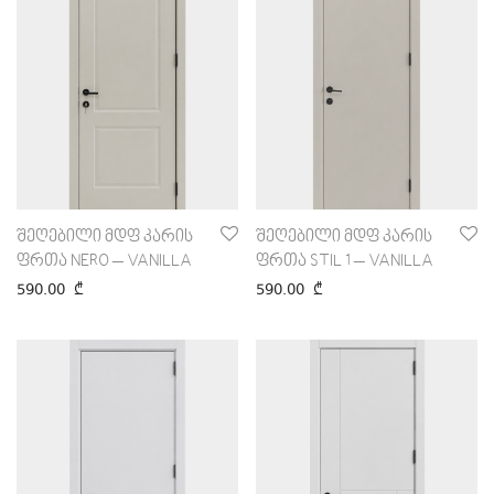
შეღებილი მდფ კარის
შეღებილი მდფ კარის
ფრთა NERO – VANILLA
ფრთა STIL 1 – VANILLA
590.00
₾
590.00
₾