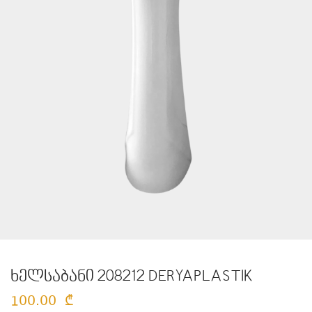
ხელსაბანი 208212 DERYAPLASTIK
100.00
₾