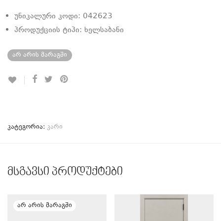
უნიკალური კოდი: 042623
პროდუქციის ტიპი: ხელსაბანი
არ არის მარაგში
კატეგორია:
კარი
მსგავსი პროდუქტები