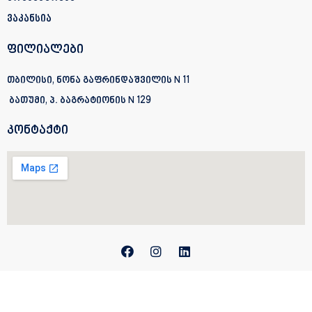
ვაკანსია
ფილიალები
თბილისი, ნონა გაფრინდაშვილის N 11
ბათუმი, პ. ბაგრატიონის
N 129
კონტაქტი