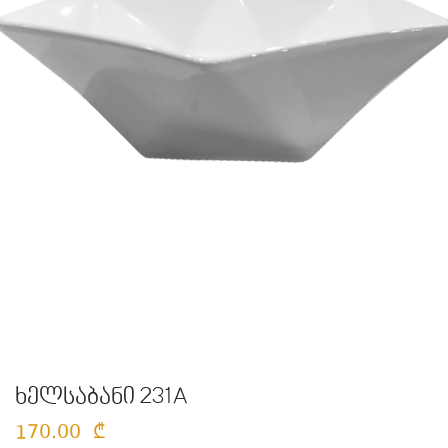
ხელსაბანი 231A
170.00
₾