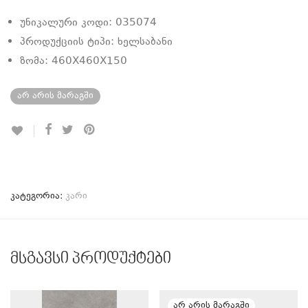
უნიკალური კოდი: 035074
პროდუქციის ტიპი: ხელსაბანი
ზომა: 460X460X150
არ არის მარაგში
კატეგორია:
კარი
მსგავსი პროდუქტები