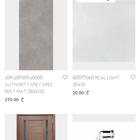
კერამოგრანიტი
მეთლახი REAL LIGHT
AUTHORITY GREY GRES
30×30
REKT MAT 280×120
20.00
₾
270.00
₾