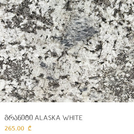
გრანიტი ALASKA WHITE
265.00
₾