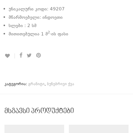
უნიკალური კოდი: 49207
მწარმოებელი: ინდოეთი
სლები : 2 სმ
2
მითითებულია 1 მ
-ის ფასი
კატეგორია:
გრანიტი
,
ბუნებრივი ქვა
მსგავსი პროდუქტები