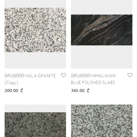
გრანიტი HALA GRANITE
გრანიტი HIMALAYAN
(Copy)
BLUE POLISHED SLABS
200.00
₾
345.00
₾