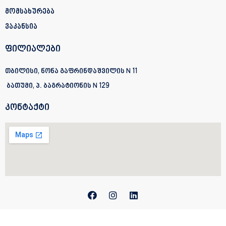
მომსახურება
ვაკანსია
ფილიალები
თბილისი, ნონა გაფრინდაშვილის N 11
ბათუმი, პ. ბაგრატიონის
N 129
კონტაქტი