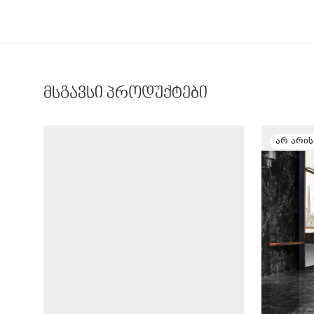
მსგავსი პროდუქტები