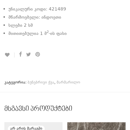
უნიკალური კოდი: 421489
მწარმოებელი: ინდოეთი
სლები 2 სმ
2
მითითებულია 1 მ
-ის ფასი
კატეგორია:
ბუნებრივი ქვა
,
მარმარილო
მსგავსი პროდუქტები