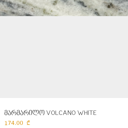
მარმარილო VOLCANO WHITE
174.00
₾