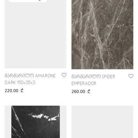
მარმარილო AMARONE
მარმარილო SPIDER
DARK 150x35x3
EMPERADOR
220.00
₾
260.00
₾