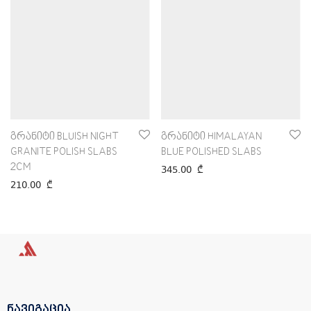
გრანიტი BLUISH NIGHT
გრანიტი HIMALAYAN
GRANITE POLISH SLABS
BLUE POLISHED SLABS
2CM
345.00
₾
210.00
₾
ნავიგაცია