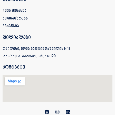
ჩვენ შესახებ
მომსახურება
ვაკანსია
ფილიალები
თბილისი, ნონა გაფრინდაშვილის N 11
ბათუმი, პ. ბაგრატიონის
N 129
კონტაქტი