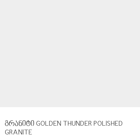
გრანიტი GOLDEN THUNDER POLISHED
GRANITE