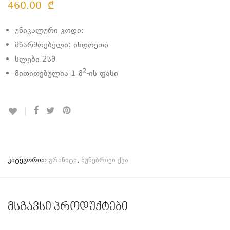
460.00
₾
უნიკალური კოდი:
მწარმოებელი: ინდოეთი
სლები 2სმ
2
მითითებულია 1 მ
-ის ფასი
კატეგორია:
გრანიტი
,
ბუნებრივი ქვა
მსგავსი პროდუქტები