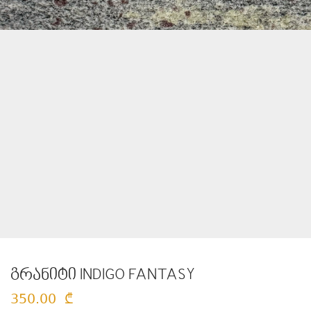
გრანიტი INDIGO FANTASY
350.00
₾