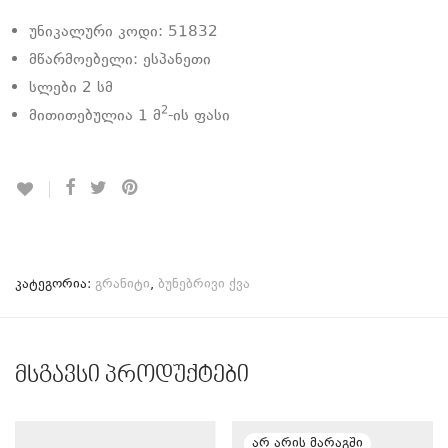
უნიკალური კოდი: 51832
მწარმოებელი: ესპანეთი
სლები 2 სმ
2
მითითებულია 1 მ
-ის ფასი
კატეგორია:
გრანიტი
,
ბუნებრივი ქვა
მსგავსი პროდუქტები