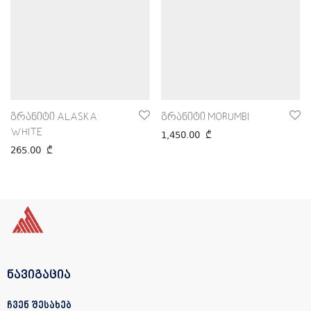
გრანიტი ALASKA
გრანიტი MORUMBI
WHITE
1,450.00
₾
265.00
₾
ნავიგაცია
ჩვენ შესახებ