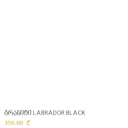
გრანიტი LABRADOR BLACK
350.00
₾