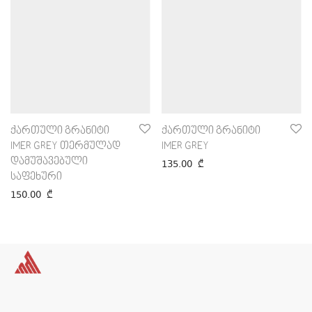
ქართული გრანიტი
ქართული გრანიტი
IMER GREY თერმულად
IMER GREY
დამუშავებული
135.00
₾
საფეხური
150.00
₾