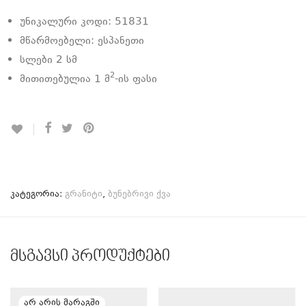
უნიკალური კოდი: 51831
მწარმოებელი: ესპანეთი
სლები 2 სმ
2
მითითებულია 1 მ
-ის ფასი
კატეგორია:
გრანიტი
,
ბუნებრივი ქვა
მსგავსი პროდუქტები