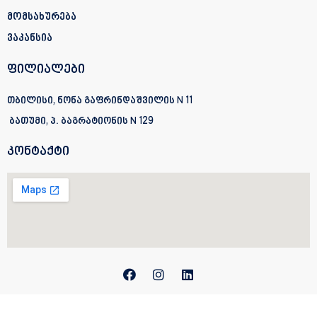
მომსახურება
ვაკანსია
ფილიალები
თბილისი, ნონა გაფრინდაშვილის N 11
ბათუმი, პ. ბაგრატიონის
N 129
კონტაქტი