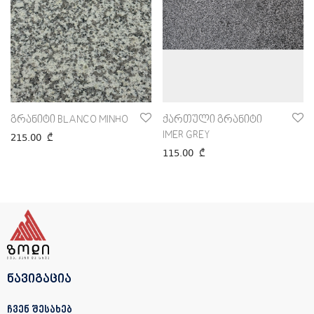
გრანიტი BLANCO MINHO
ქართული გრანიტი
IMER GREY
215.00
₾
115.00
₾
ნავიგაცია
ჩვენ შესახებ