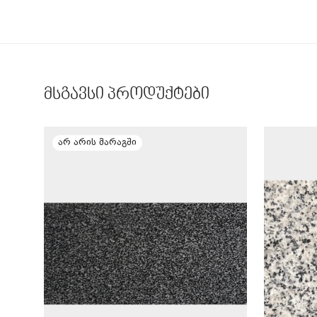
მსგავსი პროდუქტები