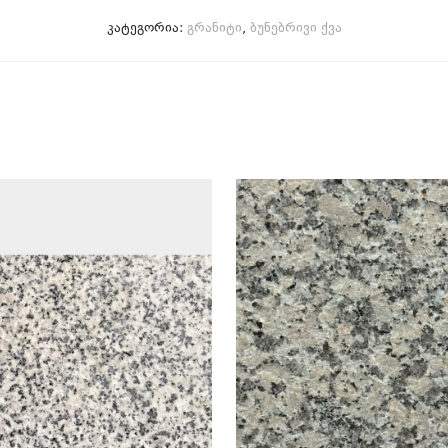
კატეგორია:
გრანიტი
,
ბუნებრივი ქვა