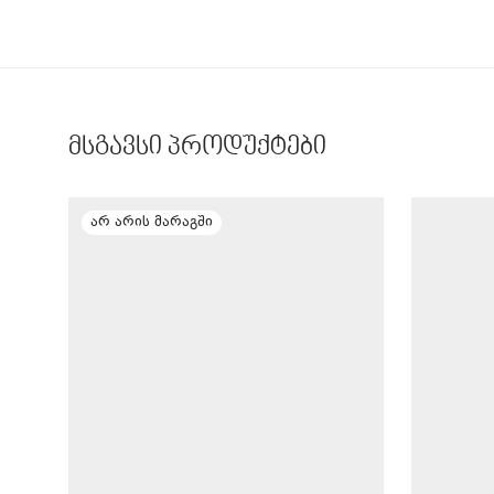
მსგავსი პროდუქტები