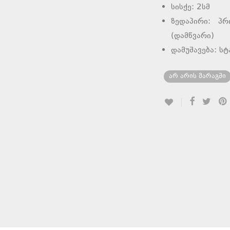
სისქე: 2სმ
ზედაპირი: პრ
(დამწვარი)
დამუშავება: ს
არ არის მარაგში