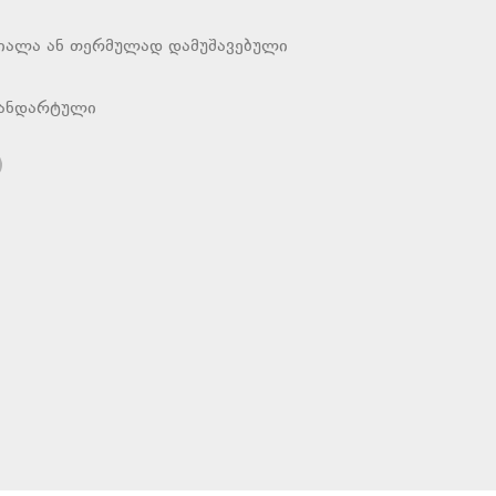
იალა ან თერმულად დამუშავებული
ტანდარტული