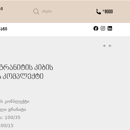
ტი
*8000
ანი
რანიტის კიბის
ს კომპლექტი
ის კომპლექტი
ული გრანიტი
ა: 100/35
100/15