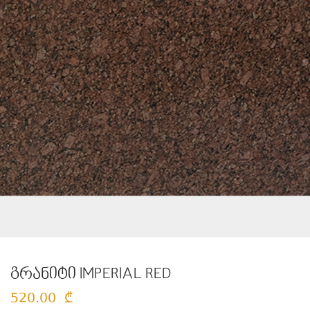
გრანიტი IMPERIAL RED
520.00
₾