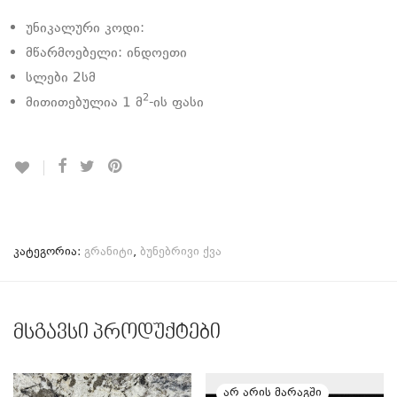
უნიკალური კოდი:
მწარმოებელი: ინდოეთი
სლები 2სმ
2
მითითებულია 1 მ
-ის ფასი
კატეგორია:
გრანიტი
,
ბუნებრივი ქვა
მსგავსი პროდუქტები