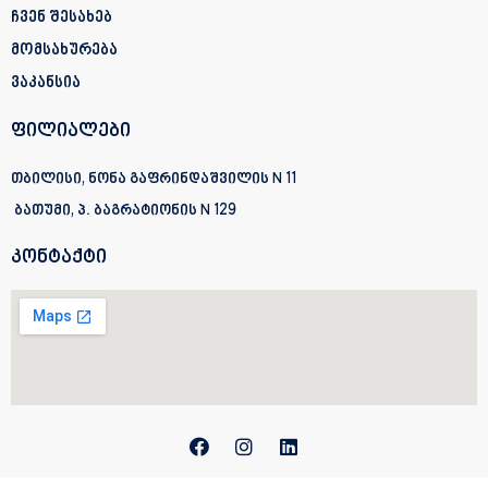
ჩვენ შესახებ
მომსახურება
ვაკანსია
ფილიალები
თბილისი, ნონა გაფრინდაშვილის N 11
ბათუმი, პ. ბაგრატიონის
N 129
კონტაქტი