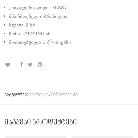
უნიკალური კოდი: 36887
მწარმოებელი: ბრაზილია
სლები 2 სმ
ზომა: 297*190 სმ
2
მითითებულია 1 მ
-ის ფასი
კატეგორია:
კვარციტი
,
ბუნებრივი ქვა
მსგავსი პროდუქტები