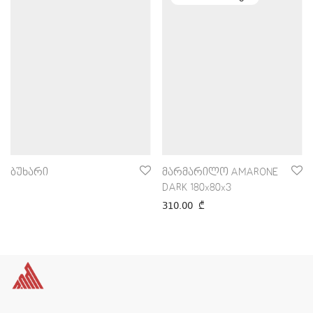
ბუხარი
მარმარილო AMARONE
DARK 180x80x3
310.00
₾