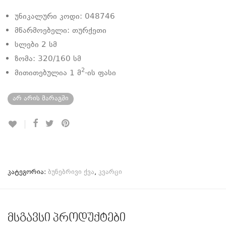
უნიკალური კოდი: 048746
მწარმოებელი: თურქეთი
სლები 2 სმ
ზომა: 320/160 სმ
2
მითითებულია 1 მ
-ის ფასი
არ არის მარაგში
კატეგორია:
ბუნებრივი ქვა
,
კვარცი
მსგავსი პროდუქტები