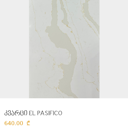
კვარცი EL PASIFICO
640.00
₾