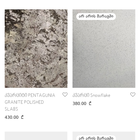
კვარციტი PENTAGUNIA
კვარცი Snowflake
GRANITE POLISHED
380.00
₾
SLABS
430.00
₾