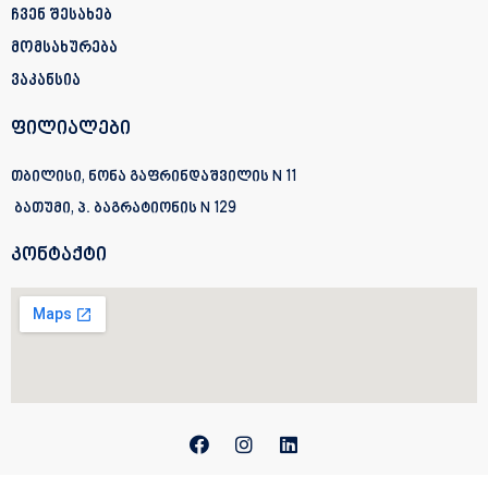
ჩვენ შესახებ
მომსახურება
ვაკანსია
ფილიალები
თბილისი, ნონა გაფრინდაშვილის N 11
ბათუმი, პ. ბაგრატიონის
N 129
კონტაქტი