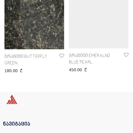
გრანიტი EMERALND
გრანიტი BUTTERFLY
BLUE PEARL
GREEN
450.00
₾
180.00
₾
ნავიგაცია