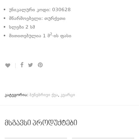
უნიკალური კოდი: 030628
მწარმოებელი: თურქეთი
სლები 2 სმ
2
მითითებულია 1 მ
-ის ფასი
კატეგორია:
ბუნებრივი ქვა
,
კვარცი
მსგავსი პროდუქტები