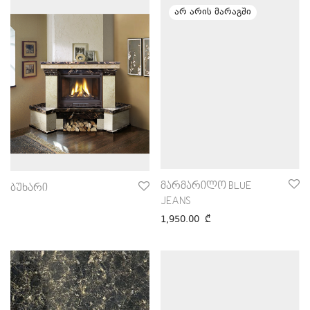
მარმარილო BLUE
ბუხარი
JEANS
1,950.00
₾