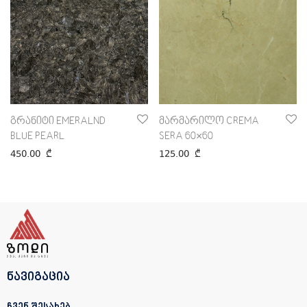
გრანიტი EMERALND
მარმარილო CREMA
BLUE PEARL
SERA 60×60
450.00
₾
125.00
₾
ნავიგაცია