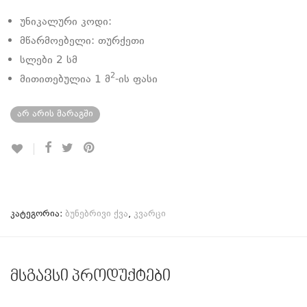
უნიკალური კოდი:
მწარმოებელი: თურქეთი
სლები 2 სმ
2
მითითებულია 1 მ
-ის ფასი
არ არის მარაგში
კატეგორია:
ბუნებრივი ქვა
,
კვარცი
მსგავსი პროდუქტები