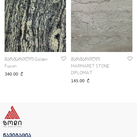
მარმარილო Golden
მარმარილო
Fusion
MARMARET STONE
DIPLOMAT
340.00
₾
145.00
₾
ნავიგაცია