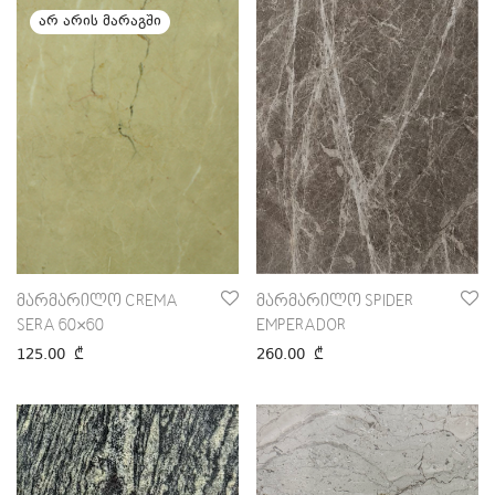
მარმარილო CREMA
მარმარილო SPIDER
SERA 60×60
EMPERADOR
125.00
₾
260.00
₾