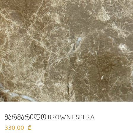
მარმარილო BROWN ESPERA
330.00
₾