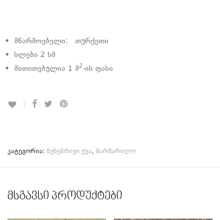
მწარმოებელი: თურქეთი
სლები 2 სმ
2
მითითებულია 1 მ
-ის ფასი
კატეგორია:
ბუნებრივი ქვა
,
მარმარილო
მსგავსი პროდუქტები