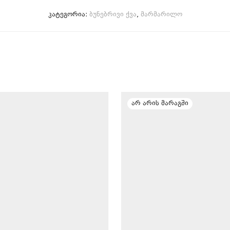
კატეგორია:
ბუნებრივი ქვა
,
მარმარილო