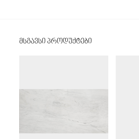
მსგავსი პროდუქტები