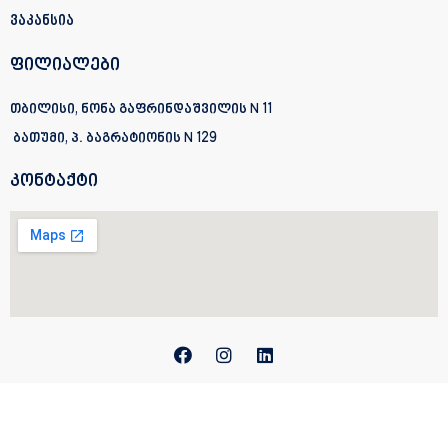
ვაკანსია
ფილიალები
თბილისი, ნონა გაფრინდაშვილის N 11
ბათუმი, პ. ბაგრატიონის
N 129
კონტაქტი