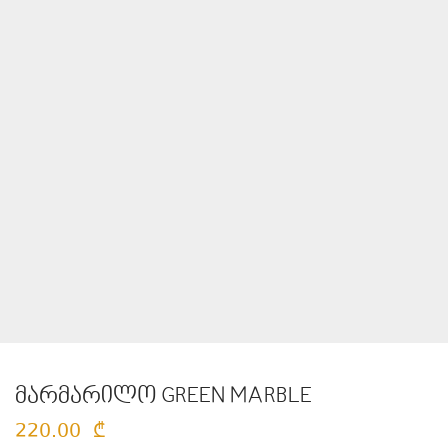
მარმარილო GREEN MARBLE
220.00
₾