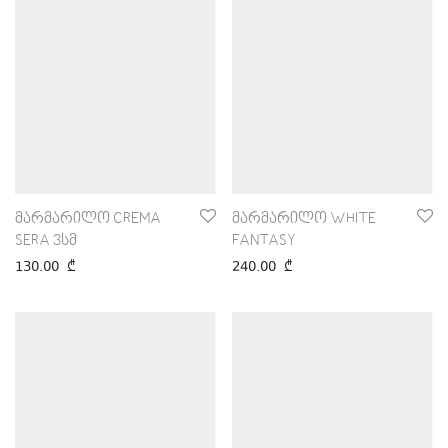
მარმარილო CREMA
მარმარილო WHITE
SERA 3სმ
FANTASY
130.00
₾
240.00
₾