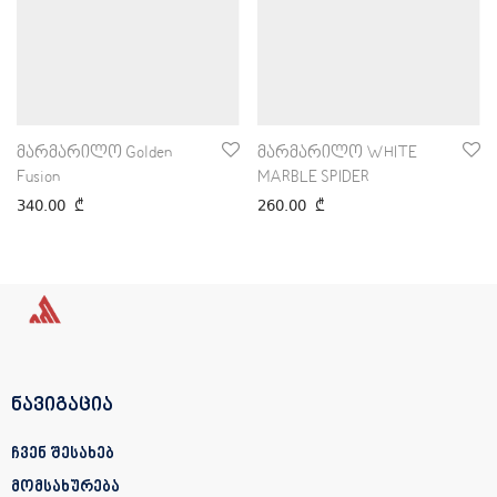
მარმარილო Golden
მარმარილო WHITE
Fusion
MARBLE SPIDER
340.00
₾
260.00
₾
ნავიგაცია
ჩვენ შესახებ
მომსახურება