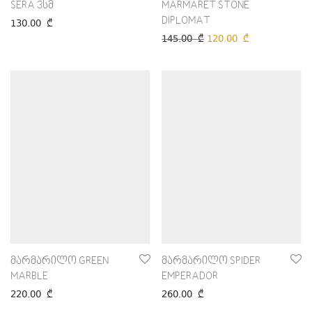
SERA 3სმ
MARMARET STONE
DIPLOMAT
130.00
₾
145.00
₾
120.00
₾
მარმარილო GREEN
მარმარილო SPIDER
MARBLE
EMPERADOR
220.00
₾
260.00
₾