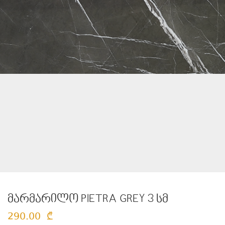
მარმარილო PIETRA GREY 3 სმ
290.00
₾