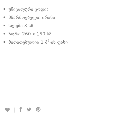
უნიკალური კოდი:
მწარმოებელი: ირანი
სლები 3 სმ
ზომა: 260 x 150 სმ
2
მითითებულია 1 მ
-ის ფასი