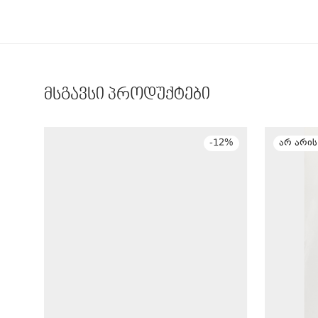
მსგავსი პროდუქტები
-
12
%