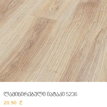
ლამინირებული იატაკი 5236
20.90
₾