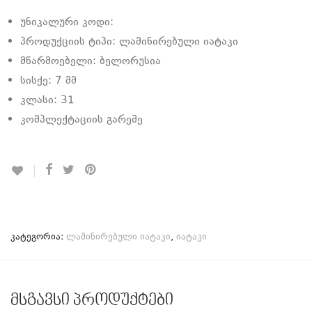
უნიკალური კოდი:
პროდუქციის ტიპი: ლამინირებული იატაკი
მწარმოებელი: ბელორუსია
სისქე: 7 მმ
კლასი: 31
კომპლექტაციის გარეშე
კატეგორია:
ლამინირებული იატაკი
,
იატაკი
მსგავსი პროდუქტები