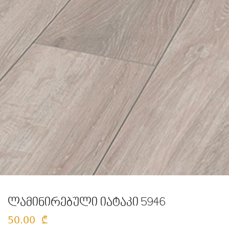
ლამინირებული იატაკი 5946
50.00
₾