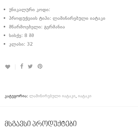
უნიკალური კოდი:
პროდუქციის ტიპი: ლამინირებული იატაკი
მწარმოებელი: გერმანია
სისქე: 8 მმ
კლასი: 32
კატეგორია:
ლამინირებული იატაკი
,
იატაკი
მსგავსი პროდუქტები