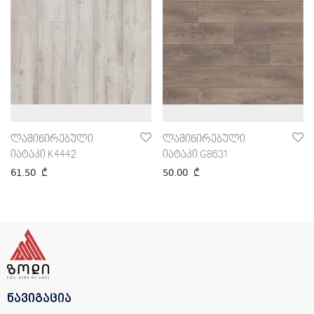
ლამინირებული
ლამინირებული
იატაკი K4442
იატაკი G8631
61.50
₾
50.00
₾
ნავიგაცია