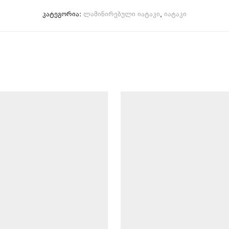
კატეგორია:
ლამინირებული იატაკი
,
იატაკი