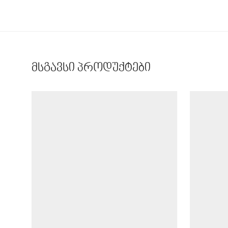
მსგავსი პროდუქტები