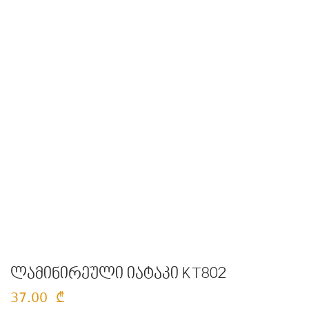
ლამინირეული იატაკი KT802
37.00
₾