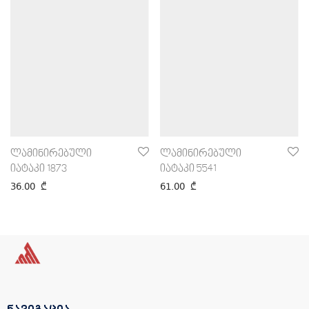
ლამინირებული
ლამინირებული
იატაკი 1873
იატაკი 5541
36.00
₾
61.00
₾