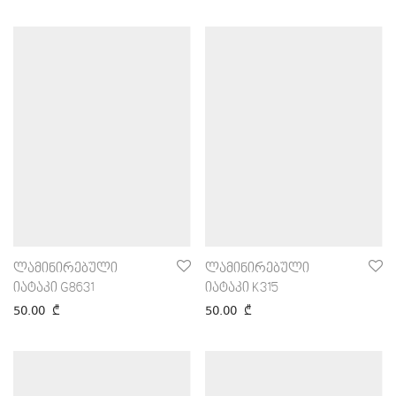
ლამინირებული
ლამინირებული
იატაკი G8631
იატაკი K315
50.00
₾
50.00
₾