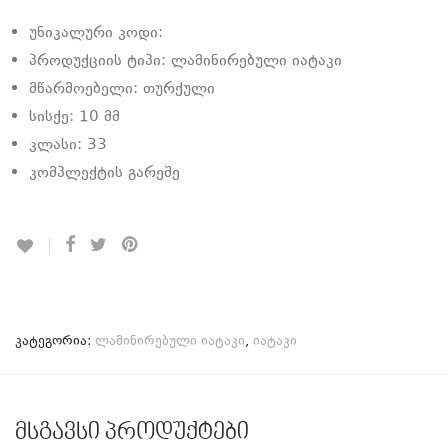
უნიკალური კოდი:
პროდუქციის ტიპი: ლამინირებული იატაკი
მწარმოებელი: თურქული
სისქე: 10 მმ
კლასი: 33
კომპლექტის გარეშე
კატეგორია:
ლამინირებული იატაკი
,
იატაკი
მსგავსი პროდუქტები