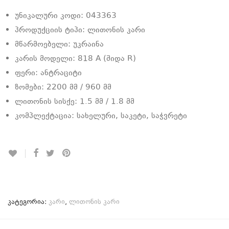
უნიკალური კოდი: 043363
პროდუქციის ტიპი: ლითონის კარი
მწარმოებელი: უკრაინა
კარის მოდელი: 818 A (შიდა R)
ფერი: ანტრაციტი
ზომები: 2200 მმ / 960 მმ
ლითონის სისქე: 1.5 მმ / 1.8 მმ
კომპლექტაცია: სახელური, საკეტი, საჭვრეტი
კატეგორია:
კარი
,
ლითონის კარი