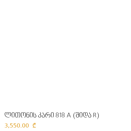
ლითონის კარი 818 A (შიდა R)
3,550.00
₾