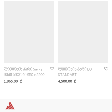
ლითონის კარი Sierra
ლითონის კარი LOFT
მუქი ბეტონი 950 x 2200
STANDART
1,865.00
₾
4,500.00
₾