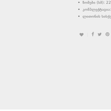
ზომები (სმ): 2
კომპლექტაცია:
ლითონის სისქე