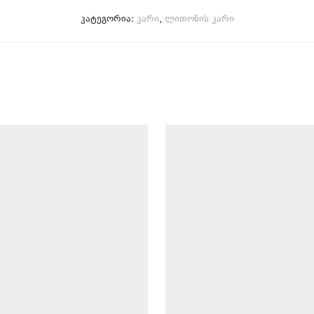
კატეგორია:
კარი
,
ლითონის კარი