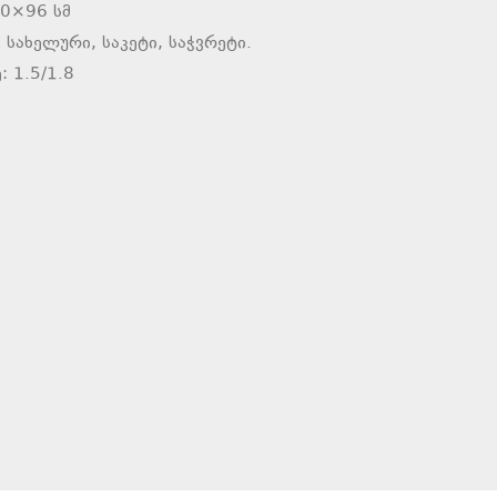
20×96 სმ
 სახელური, საკეტი, საჭვრეტი.
: 1.5/1.8