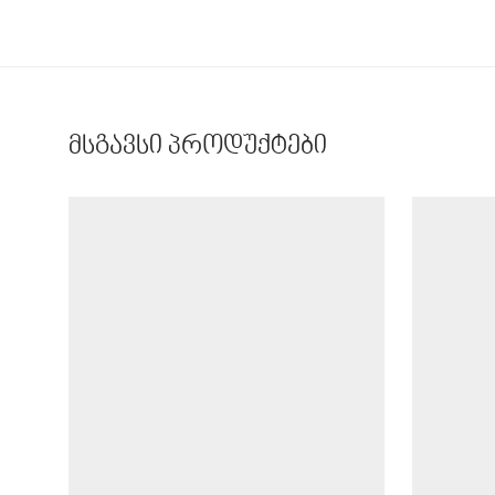
მსგავსი პროდუქტები