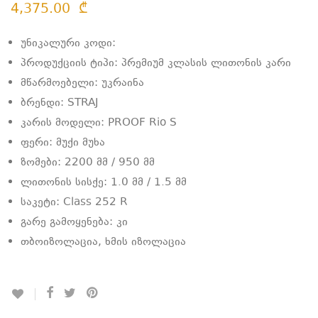
4,375.00
₾
უნიკალური კოდი:
პროდუქციის ტიპი: პრემიუმ კლასის ლითონის კარი
მწარმოებელი: უკრაინა
ბრენდი: STRAJ
კარის მოდელი: PROOF Rio S
ფერი: მუქი მუხა
ზომები: 2200 მმ / 950 მმ
ლითონის სისქე: 1.0 მმ / 1.5 მმ
საკეტი: Class 252 R
გარე გამოყენება: კი
თბოიზოლაცია, ხმის იზოლაცია