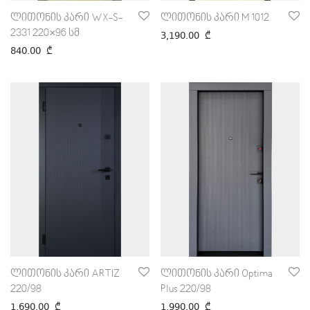
ლითონის კარი WX-S-
ლითონის კარი M 1012
2331 220×96 სმ
3,190.00
₾
840.00
₾
ლითონის კარი ARTIZ
ლითონის კარი Optima
220/98
Plus 220/98
1,690.00
₾
1,990.00
₾