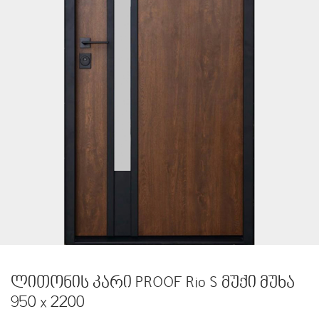
ლითონის კარი PROOF Rio S მუქი მუხა
950 x 2200