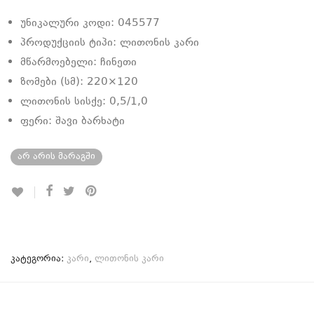
უნიკალური კოდი: 045577
პროდუქციის ტიპი: ლითონის კარი
მწარმოებელი: ჩინეთი
ზომები (სმ): 220×120
ლითონის სისქე: 0,5/1,0
ფერი: შავი ბარხატი
არ არის მარაგში
კატეგორია:
კარი
,
ლითონის კარი