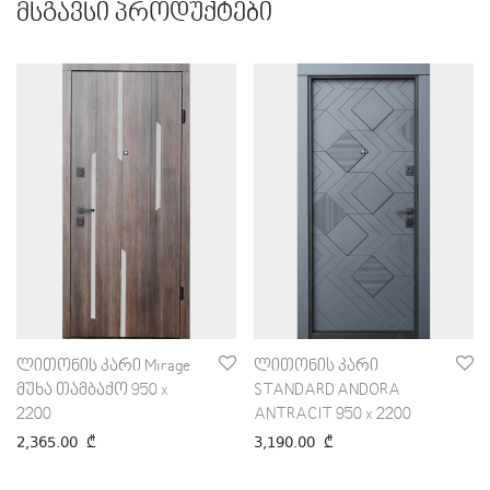
მსგავსი პროდუქტები
ლითონის კარი Mirage
ლითონის კარი
მუხა თამბაქო 950 x
STANDARD ANDORA
2200
ANTRACIT 950 x 2200
2,365.00
₾
3,190.00
₾