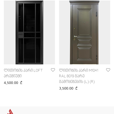
ლითონის კარი LOFT
ლითონის კარი M1041
პრემიუმი
RAL 8019 გარე
გამოყენების (L) (R)
4,500.00
₾
3,500.00
₾