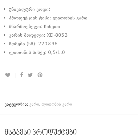
უნიკალური კოდი:
პროდუქციის ტიპი: ლითონის კარი
მწარმოებელი: ჩინეთი
კარის მოდელი: XD-805B
ზომები (სმ): 220×96
ლითონის სისქე: 0,5/1,0
კატეგორია:
კარი
,
ლითონის კარი
მსგავსი პროდუქტები