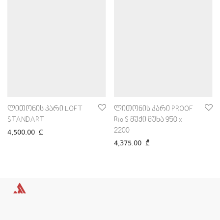
ლითონის კარი LOFT
ლითონის კარი PROOF
STANDART
Rio S მუქი მუხა 950 x
2200
4,500.00
₾
4,375.00
₾