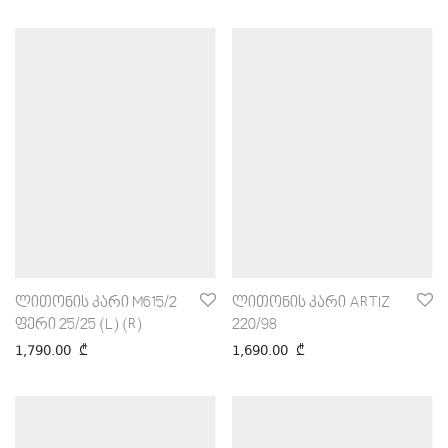
ლითონის კარი M615/2
ლითონის კარი ARTIZ
ფერი 25/25 (L) (R)
220/98
1,790.00
₾
1,690.00
₾