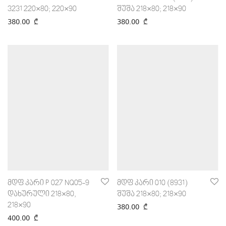
3231 220×80; 220×90
შუშა 218×80; 218×90
380.00
₾
380.00
₾
მდფ კარი P 027 NQ05-9
მდფ კარი 010 (8931)
დახურული 218×80,
შუშა 218×80; 218×90
218×90
380.00
₾
400.00
₾