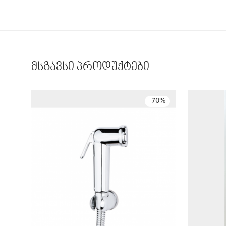
მსგავსი პროდუქტები
-
70
%