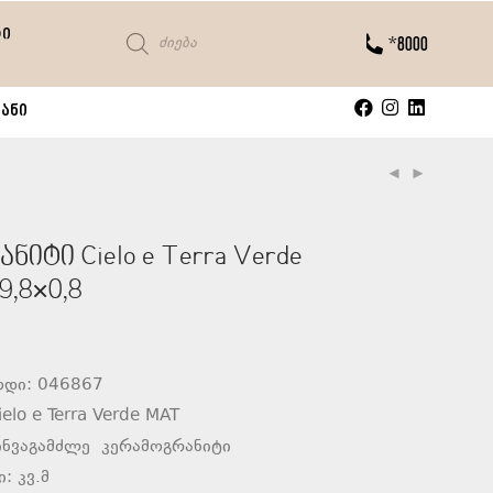
ტი
*8000
ანი
იტი Cielo e Terra Verde
9,8×0,8
დი: 046867
elo e Terra Verde MAT
ინვაგამძლე კერამოგრანიტი
: კვ.მ