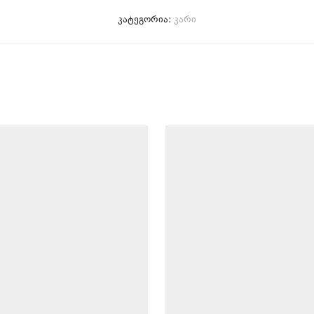
კატეგორია:
კარი