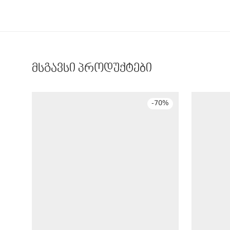
მსგავსი პროდუქტები
-
70
%