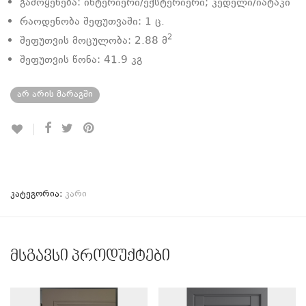
გამოყენება: ინტერიერი/ექსტერიერი; კედელი/იატაკი
რაოდენობა შეფუთვაში: 1
ც.
2
შეფუთვის მოცულობა: 2.88
მ
შეფუთვის წონა: 41.9 კგ
არ არის მარაგში
კატეგორია:
კარი
მსგავსი პროდუქტები