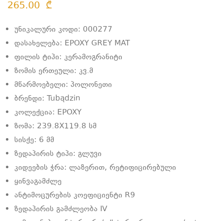
265.00
₾
უნიკალური კოდი: 000277
დასახელება: EPOXY GREY MAT
ფილის ტიპი: კერამოგრანიტი
ზომის ერთეული: კვ.მ
მწარმოებელი: პოლონეთი
ბრენდი: Tubądzin
კოლექცია: EPOXY
ზომა: 239.8X119.8 სმ
სისქე: 6 მმ
ზედაპირის ტიპი: გლუვი
კიდეების ჭრა: ლაზერით, რეტიფიცირებული
ყინვაგამძლე
ანტიმოცურების კოეფიციენტი R9
ზედაპირის გამძლეობა IV