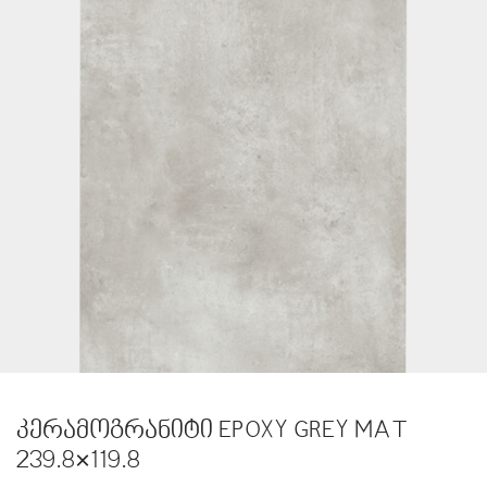
კერამოგრანიტი EPOXY GREY MAT
239.8×119.8