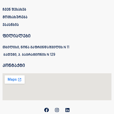
ჩვენ შესახებ
მომსახურება
ვაკანსია
ფილიალები
თბილისი, ნონა გაფრინდაშვილის N 11
ბათუმი, პ. ბაგრატიონის
N 129
კონტაქტი