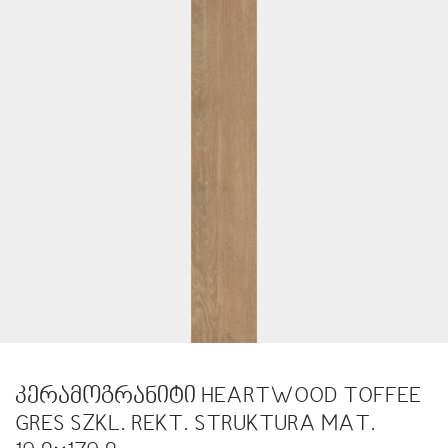
კერამოგრანიტი HEARTWOOD TOFFEE
GRES SZKL. REKT. STRUKTURA MAT.