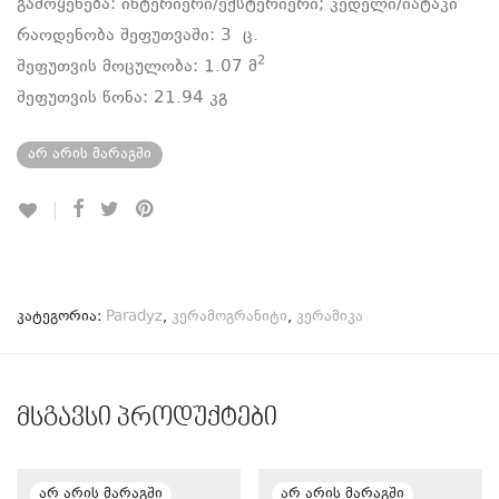
გამოყენება: ინტერიერი/ექსტერიერი; კედელი/იატაკი
რაოდენობა შეფუთვაში: 3
ც.
2
შეფუთვის მოცულობა:
1.07 მ
შეფუთვის წონა: 21.94 კგ
არ არის მარაგში
კატეგორია:
Paradyz
,
კერამოგრანიტი
,
კერამიკა
მსგავსი პროდუქტები