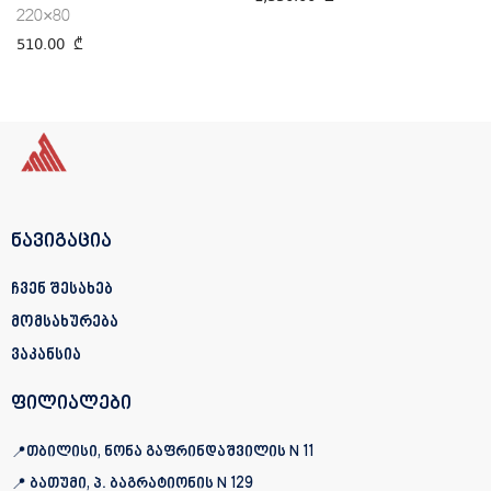
220×80
510.00
₾
ნავიგაცია
ჩვენ შესახებ
მომსახურება
ვაკანსია
ფილიალები
📍თბილისი, ნონა გაფრინდაშვილის N 11
📍 ბათუმი, პ. ბაგრატიონის
N 129