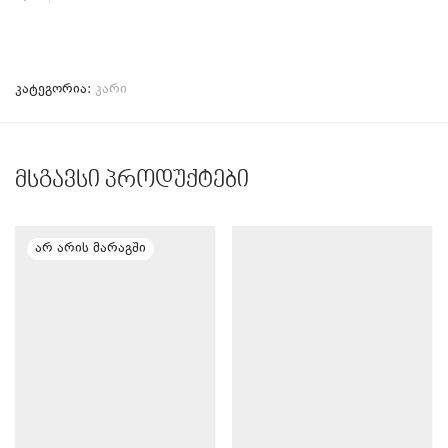
კატეგორია:
კარი
მსგავსი პროდუქტები