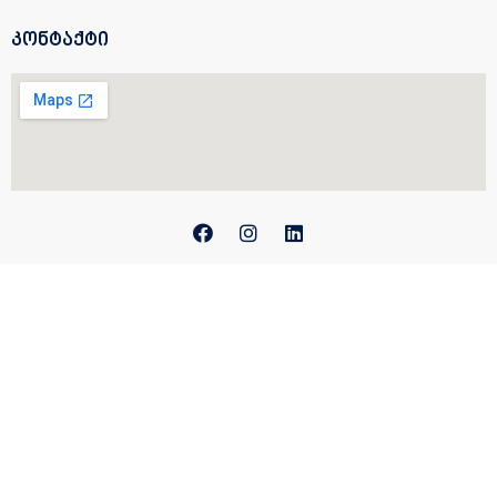
კონტაქტი