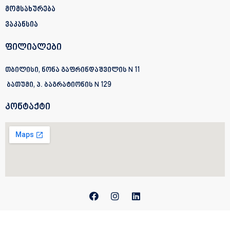
მომსახურება
ვაკანსია
ფილიალები
თბილისი, ნონა გაფრინდაშვილის N 11
ბათუმი, პ. ბაგრატიონის
N 129
კონტაქტი