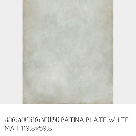
კერამოგრანიტი PATINA PLATE WHITE
MAT 119.8×59.8