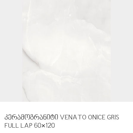
კერამოგრანიტი VENATO ONICE GRIS
FULL LAP 60×120