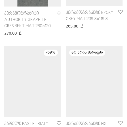
კერამოგრანიტი EPOXY
კერამოგრანიტი
GREY MAT 239.8×119.8
AUTHORITY GRAPHITE
GRES REKT MAT 280×120
265.00
₾
270.00
₾
-
69
%
კაფელი PASTEL BIALY
კერამოგრანიტი HG