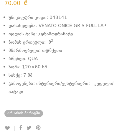
70.00
₾
უნიკალური კოდი: 043141
დასახელება: VENATO ONICE GRIS FULL LAP
ფილის ტიპი: კერამოგრანიტი
2
ზომის ერთეული:
მ
მწარმოებელი: თურქეთი
ბრენდი: QUA
ზომა: 120×60 სმ
სისქე: 7 მმ
გამოყენება: ინტერიერი/ექსტერიერი; კედელი/
იატაკი
არ არის მარაგში