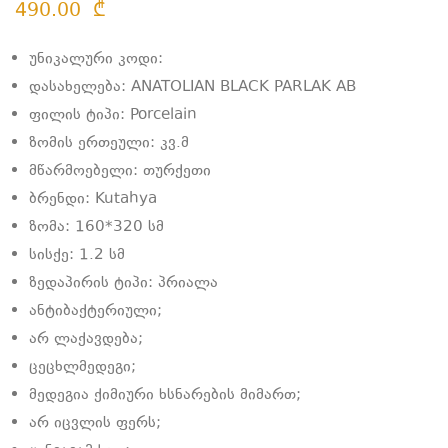
490.00
₾
უნიკალური კოდი:
დასახელება: ANATOLIAN BLACK PARLAK AB
ფილის ტიპი: Porcelain
ზომის ერთეული: კვ.მ
მწარმოებელი: თურქეთი
ბრენდი: Kutahya
ზომა: 160*320 სმ
სისქე: 1.2 სმ
ზედაპირის ტიპი: პრიალა
ანტიბაქტერიული;
არ ლაქავდება;
ცეცხლმედეგი;
მედეგია ქიმიური ხსნარების მიმართ;
არ იცვლის ფერს;