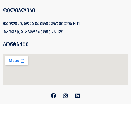
ფილიალები
თბილისი, ნონა გაფრინდაშვილის N 11
ბათუმი, პ. ბაგრატიონის
N 129
კონტაქტი