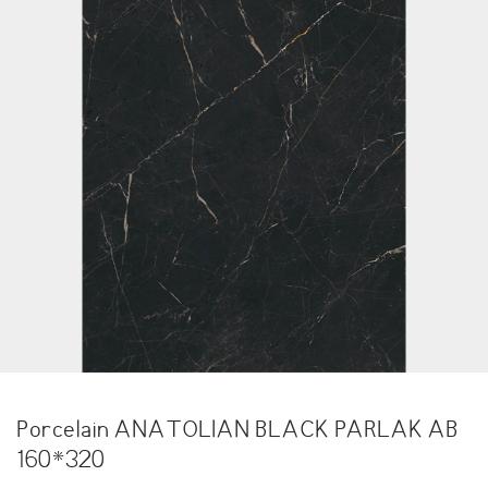
Porcelain ANATOLIAN BLACK PARLAK AB
160*320