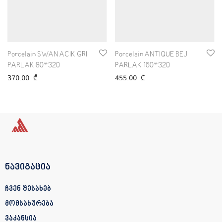
Porcelain SWAN ACIK GRI
Porcelain ANTIQUE BEJ
PARLAK 80*320
PARLAK 160*320
370.00
₾
455.00
₾
ნავიგაცია
ჩვენ შესახებ
მომსახურება
ვაკანსია