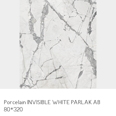
Porcelain INVISIBLE WHITE PARLAK AB
80*320