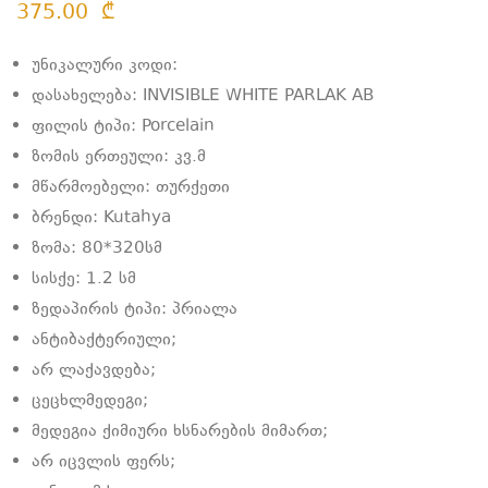
375.00
₾
უნიკალური კოდი:
დასახელება: INVISIBLE WHITE PARLAK AB
ფილის ტიპი: Porcelain
ზომის ერთეული: კვ.მ
მწარმოებელი: თურქეთი
ბრენდი: Kutahya
ზომა: 80*320სმ
სისქე: 1.2 სმ
ზედაპირის ტიპი: პრიალა
ანტიბაქტერიული;
არ ლაქავდება;
ცეცხლმედეგი;
მედეგია ქიმიური ხსნარების მიმართ;
არ იცვლის ფერს;