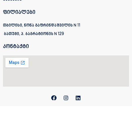
ფილიალები
თბილისი, ნონა გაფრინდაშვილის N 11
ბათუმი, პ. ბაგრატიონის
N 129
კონტაქტი